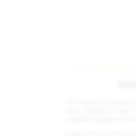
MEN
Link alternatif merupakan 
akses pengguna. Fungsi 
mengalami gangguan teknis
Dengan hadirnya link alter