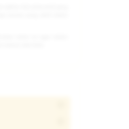
daftar link alternatif yang
ap tautan yang aktif selalu
rmasi resmi ini agar selalu
si secara
real-time
.
+
a dapat terhubung ke platform
+
okiran jaringan.