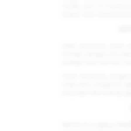
mereka. Jalur ini terhubu
pribadi, serta riwayat aktiv
SI
JOS55 merancang sistem 
friendly
). Navigasi situs d
berbagai menu dan fitur u
Untuk terhubung, penggun
tanpa perlu menginstal ap
yang cepat (
fast loading
) ju
Memahami tingginya fleksi