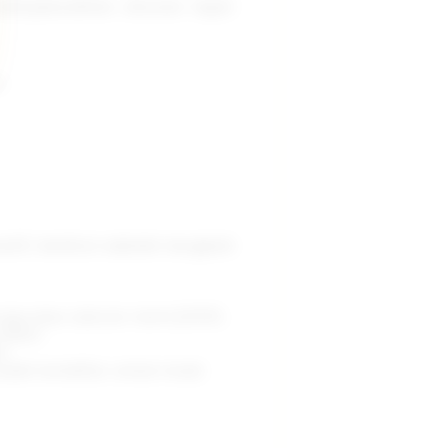
 menyesuaikan ukuran layar
:
atif, berikut adalah langkah
caya atau saluran resmi JOS55.
afari.
r
.
sudah terdaftar untuk mulai