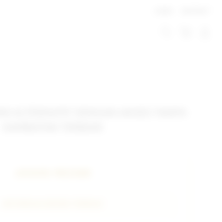
LOGIN
DAFTAR
Troli
JOS55
JOS55 gacor
JOS55 gacor
LINK ALTERNATIF DENGAN AKSES TANPA
HAMBATAN TERBAIK
JOS55 RESMI
INFORMASI ENGINE TERBAIK