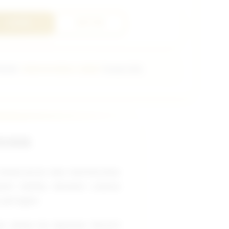
LOGIN
DAFTAR
RESMI :
HIBURAN MODAL HEMAT
Terbaik 2026.
OS55
elancaran dan kontinuitas
esmi ketika domain utama
 jaringan.
an akses ke layanan favorit