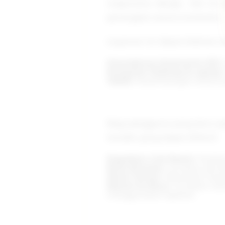
responsive design
. Hal in
perangkat secara otomatis.
Layanan ini dapat diakses s
Smartphone (Android & iOS):
Komputer Desktop & Laptop:
Tablet:
Keseimbangan antara po
Bagi pengguna yang baru per
mudah yang dapat diikuti:
Dapatkan Link Resmi:
Pastika
Buka Browser:
Gunakan peramb
Akses Tautan:
Masukkan tauta
Masuk ke Akun:
Gunakan nam
menggunakan layanan.