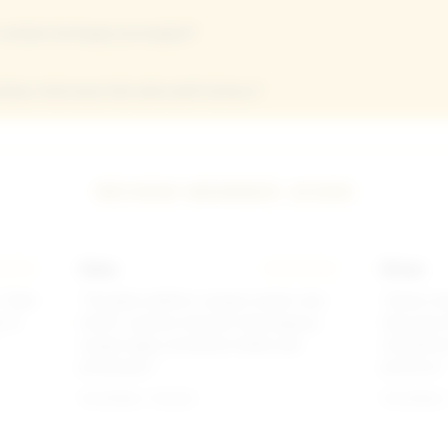
nk alternatif resmi JOS55, memasukkan URL tersebut ke kolom 
melalui berbagai perangkat?
tombol Enter untuk langsung masuk ke halaman utama.
knologi
responsive design
yang dapat digunakan secara optimal 
n informasi link alternatif terbaru?
iOS), tablet, maupun PC/laptop.
ru dibutuhkan agar pengguna selalu terhubung melalui tautan resmi
u risiko domain yang tidak aktif.
REVIEW MEMBER JOS55
★★★
Salsa
★★★★★
Dimas
 Tidak
"Tampilan platform sangat modern dan
"Sistem te
 di
intuitif. Layanan bantuan teknologinya
Saya bisa 
sangat sigap membantu ketika ada
smartphon
pertanyaan."
performa.
Terverifikasi - Kemarin
Terverifikasi